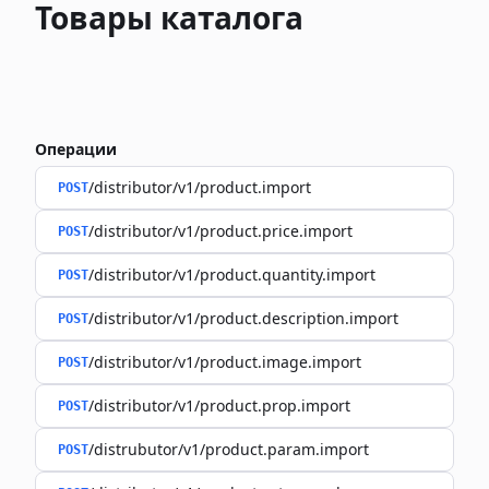
Товары каталога
Операции
/distributor/v1/product.import
POST
/distributor/v1/product.price.import
POST
/distributor/v1/product.quantity.import
POST
/distributor/v1/product.description.import
POST
/distributor/v1/product.image.import
POST
/distributor/v1/product.prop.import
POST
/distrubutor/v1/product.param.import
POST