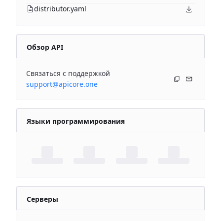
distributor.yaml
Обзор API
Связаться с поддержкой
support@apicore.one
Языки программирования
Серверы