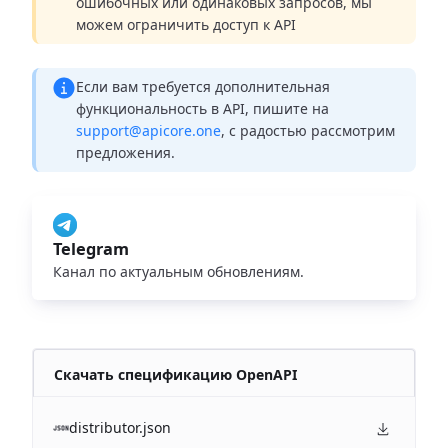
ошибочных или одинаковых запросов, мы
можем ограничить доступ к API
Если вам требуется дополнительная
функциональность в API, пишите на
support@apicore.one
, с радостью рассмотрим
предложения.
Telegram
Канал по актуальным обновлениям.
Скачать спецификацию OpenAPI
distributor.json