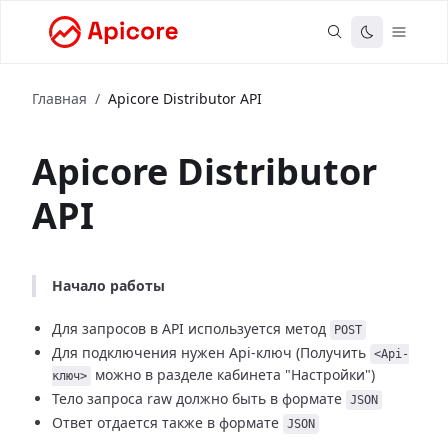
Главная
/
Apicore Distributor API
Apicore Distributor
API
Начало работы
Для запросов в API используется метод
POST
Для подключения нужен Api-ключ
(Получить
<Api-
можно в разделе кабинета "Настройки")
ключ>
Тело запроса raw должно быть в формате
JSON
Ответ отдается также в формате
JSON