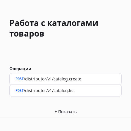
Работа с каталогами
товаров
Операции
/distributor/v1/catalog.create
POST
/distributor/v1/catalog.list
POST
+
Показать