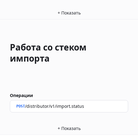
+
Показать
Работа со стеком
импорта
Операции
/distributor/v1/import.status
POST
+
Показать