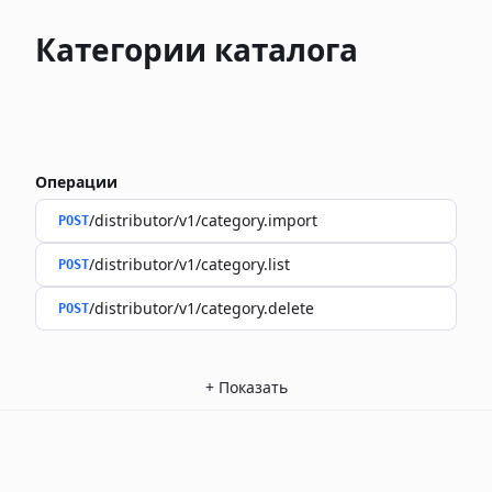
Категории каталога
Операции
/distributor/v1/category.import
POST
/distributor/v1/category.list
POST
/distributor/v1/category.delete
POST
+
Показать