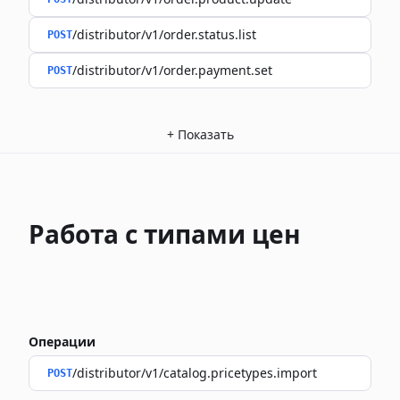
/distributor/v1/order.status.list
POST
/distributor/v1/order.payment.set
POST
+
Показать
Работа с типами цен
Операции
/distributor/v1/catalog.pricetypes.import
POST