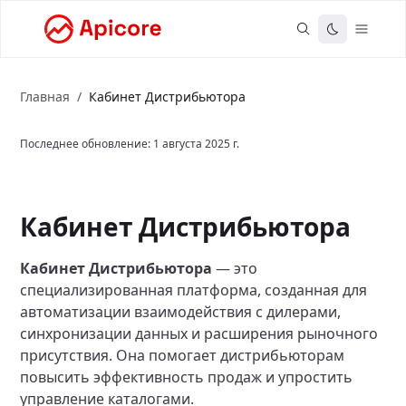
Главная
/
Кабинет Дистрибьютора
Последнее обновление:
1 августа 2025 г.
Кабинет Дистрибьютора
Кабинет Дистрибьютора
— это
специализированная платформа, созданная для
автоматизации взаимодействия с дилерами,
синхронизации данных и расширения рыночного
присутствия. Она помогает дистрибьюторам
повысить эффективность продаж и упростить
управление каталогами.