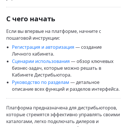
С чего начать
Если вы впервые на платформе, начните с
пошаговой инструкции:
Регистрация и авторизация
— создание
Личного кабинета.
Сценарии использования
— обзор ключевых
бизнес-задач, которые можно решать в
Кабинете Дистрибьютора.
Руководство по разделам
— детальное
описание всех функций и разделов интерфейса.
Платформа предназначена для дистрибьюторов,
которые стремятся эффективно управлять своими
каталогами, легко подключать дилеров и